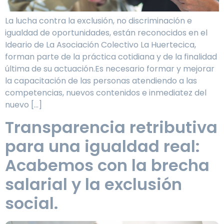
La lucha contra la exclusión, no discriminación e
igualdad de oportunidades, están reconocidos en el
Ideario de La Asociación Colectivo La Huertecica,
forman parte de la práctica cotidiana y de la finalidad
última de su actuación.Es necesario formar y mejorar
la capacitación de las personas atendiendo a las
competencias, nuevos contenidos e inmediatez del
nuevo […]
Transparencia retributiva
para una igualdad real:
Acabemos con la brecha
salarial y la exclusión
social.