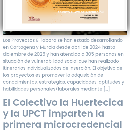
Los Proyectos E-labora se han estado desarrollando
en Cartagena y Murcia desde abril de 2024 hasta
diciembre de 2025 y han atendido a 305 personas en
situación de vulnerabilidad social que han realizado
itinerarios individualizados de inserción. El objetivo de
los proyectos es promover la adquisición de
conocimientos, estrategias, capacidades, aptitudes y
habilidades personales/laborales mediante […]
El Colectivo la Huertecica
y la UPCT imparten la
primera microcredencial