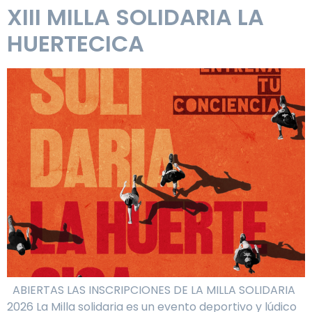
XIII MILLA SOLIDARIA LA
HUERTECICA
ABIERTAS LAS INSCRIPCIONES DE LA MILLA SOLIDARIA
2026 La Milla solidaria es un evento deportivo y lúdico