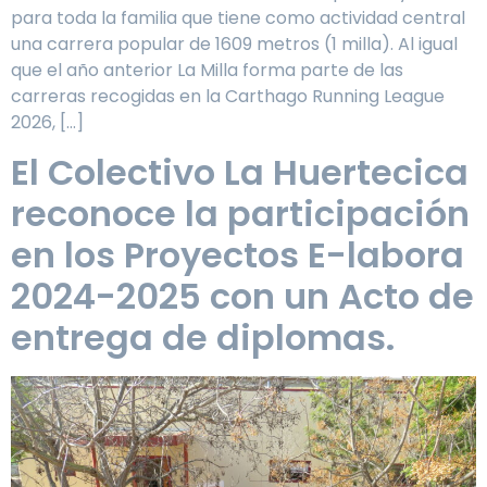
para toda la familia que tiene como actividad central
una carrera popular de 1609 metros (1 milla). Al igual
que el año anterior La Milla forma parte de las
carreras recogidas en la Carthago Running League
2026, […]
El Colectivo La Huertecica
reconoce la participación
en los Proyectos E-labora
2024-2025 con un Acto de
entrega de diplomas.