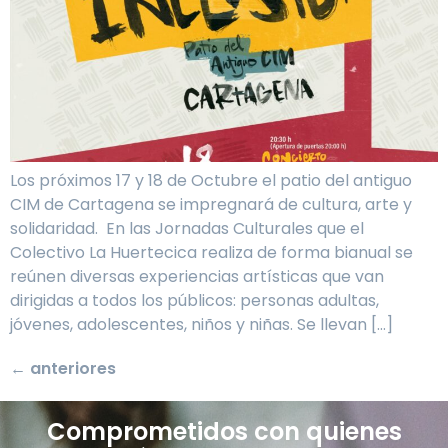
Los próximos 17 y 18 de Octubre el patio del antiguo
CIM de Cartagena se impregnará de cultura, arte y
solidaridad. En las Jornadas Culturales que el
Colectivo La Huertecica realiza de forma bianual se
reúnen diversas experiencias artísticas que van
dirigidas a todos los públicos: personas adultas,
jóvenes, adolescentes, niños y niñas. Se llevan […]
←
anteriores
Comprometidos con quienes