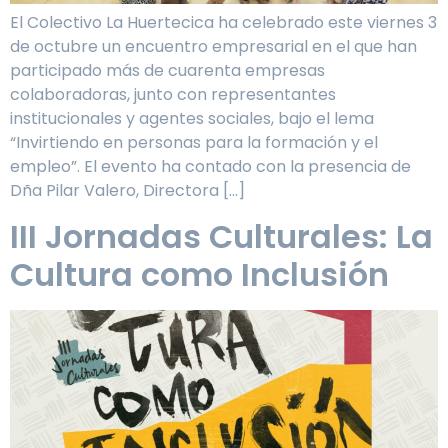
El Colectivo La Huertecica ha celebrado este viernes 3
de octubre un encuentro empresarial en el que han
participado más de cuarenta empresas
colaboradoras, junto con representantes
institucionales y agentes sociales, bajo el lema
“Invirtiendo en personas para la formación y el
empleo”. El evento ha contado con la presencia de
Dña Pilar Valero, Directora […]
III Jornadas Culturales: La
Cultura como Inclusión