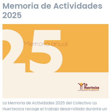
Memoria de Actividades
2025
La Memoria de Actividades 2025 del Colectivo La
Huertecica recoge el trabajo desarrollado durante un