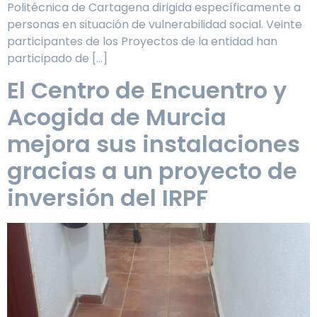
Politécnica de Cartagena dirigida específicamente a
personas en situación de vulnerabilidad social. Veinte
participantes de los Proyectos de la entidad han
participado de […]
El Centro de Encuentro y
Acogida de Murcia
mejora sus instalaciones
gracias a un proyecto de
inversión del IRPF