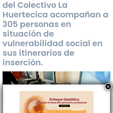
del Colectivo La
Huertecica acompañan a
305 personas en
situación de
vulnerabilidad social en
sus itinerarios de
inserción.