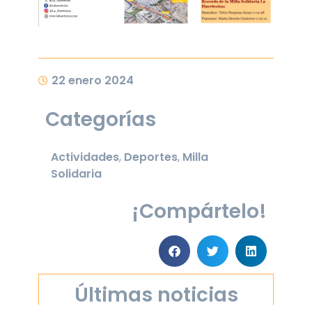
22 enero 2024
Categorías
Actividades
,
Deportes
,
Milla
Solidaria
¡Compártelo!
Últimas noticias