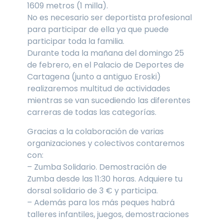
1609 metros (1 milla).
No es necesario ser deportista profesional
para participar de ella ya que puede
participar toda la familia.
Durante toda la mañana del domingo 25
de febrero, en el Palacio de Deportes de
Cartagena (junto a antiguo Eroski)
realizaremos multitud de actividades
mientras se van sucediendo las diferentes
carreras de todas las categorías.
Gracias a la colaboración de varias
organizaciones y colectivos contaremos
con:
– Zumba Solidario. Demostración de
Zumba desde las 11:30 horas. Adquiere tu
dorsal solidario de 3 € y participa.
– Además para los más peques habrá
talleres infantiles, juegos, demostraciones