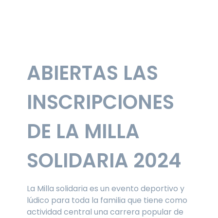
ABIERTAS LAS
INSCRIPCIONES
DE LA MILLA
SOLIDARIA 2024
La Milla solidaria es un evento deportivo y
lúdico para toda la familia que tiene como
actividad central una carrera popular de