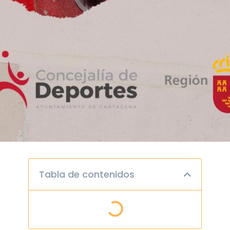
Tabla de contenidos