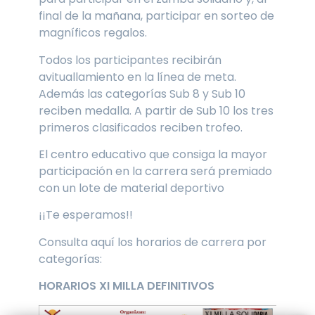
final de la mañana, participar en sorteo de
magníficos regalos.
Todos los participantes recibirán
avituallamiento en la línea de meta.
Además las categorías Sub 8 y Sub 10
reciben medalla. A partir de Sub 10 los tres
primeros clasificados reciben trofeo.
El centro educativo que consiga la mayor
participación en la carrera será premiado
con un lote de material deportivo
¡¡Te esperamos!!
Consulta aquí los horarios de carrera por
categorías:
HORARIOS XI MILLA DEFINITIVOS