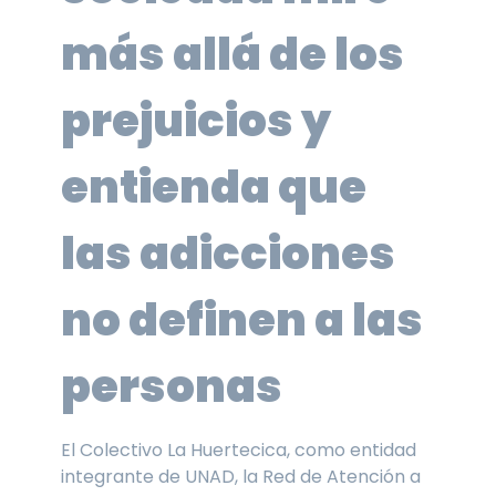
más allá de los
prejuicios y
entienda que
las adicciones
no definen a las
personas
El Colectivo La Huertecica, como entidad
integrante de UNAD, la Red de Atención a