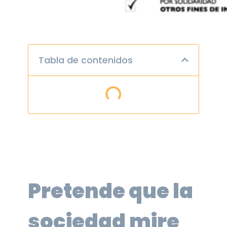
Tabla de contenidos
Pretende que la
sociedad mire