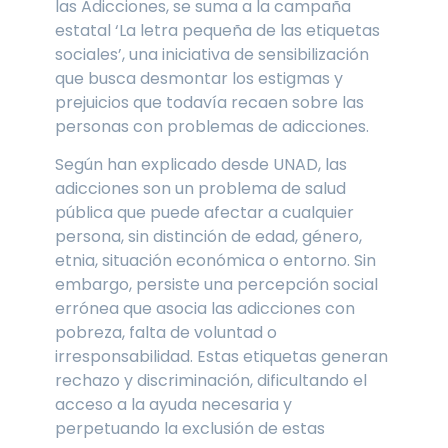
las Adicciones, se suma a la campaña
estatal ‘La letra pequeña de las etiquetas
sociales’, una iniciativa de sensibilización
que busca desmontar los estigmas y
prejuicios que todavía recaen sobre las
personas con problemas de adicciones.
Según han explicado desde UNAD, las
adicciones son un problema de salud
pública que puede afectar a cualquier
persona, sin distinción de edad, género,
etnia, situación económica o entorno. Sin
embargo, persiste una percepción social
errónea que asocia las adicciones con
pobreza, falta de voluntad o
irresponsabilidad. Estas etiquetas generan
rechazo y discriminación, dificultando el
acceso a la ayuda necesaria y
perpetuando la exclusión de estas