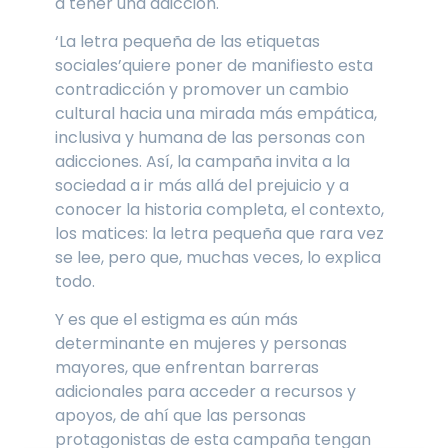
a tener una adicción.
‘La letra pequeña de las etiquetas
sociales’quiere poner de manifiesto esta
contradicción y promover un cambio
cultural hacia una mirada más empática,
inclusiva y humana de las personas con
adicciones. Así, la campaña invita a la
sociedad a ir más allá del prejuicio y a
conocer la historia completa, el contexto,
los matices: la letra pequeña que rara vez
se lee, pero que, muchas veces, lo explica
todo.
Y es que el estigma es aún más
determinante en mujeres y personas
mayores, que enfrentan barreras
adicionales para acceder a recursos y
apoyos, de ahí que las personas
protagonistas de esta campaña tengan