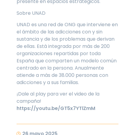
presente en espacios estratégicos.
Sobre UNAD
UNAD es una red de ONG que interviene en
el ámbito de las adicciones con y sin
sustancia y de los problemas que derivan
de ellas. Está integrada por más de 200
organizaciones repartidas por toda
España que comparten un modelo común
centrado en la persona. Anualmente
atiende a más de 38.000 personas con
adicciones y a sus familias.
¡Dale al play para ver el video de la
campaña!
https://youtu.be/GT5x7YTlZmM
26 mayo 2025