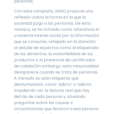
personas.
Con esta campaña, UNAD propone una
reflexión sobre la forma en la que la
sociedad juzga a las personas. De esta
manera, se ha tomado como referencia el
creciente interés social por la información
que se consume, reflejado en la atención
al detalle de aspectos como el etiquetado
de los alimentos, la sostenibilidad de los
productos o la presencia de certificados
de calidad.Sin embargo, esta minuciosidad
desaparece cuando se trata de personas.
A menudo se usan etiquetas que
deshumanizan, como ‘adicto’ o ‘adicta’,
impidiendo ver la historia real que hay
detrás de cada persona y obviando
preguntas sobre las causas o
circunstancias que llevaron a esa persona