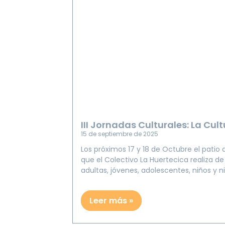
III Jornadas Culturales: La Cul
15 de septiembre de 2025
Los próximos 17 y 18 de Octubre el patio
que el Colectivo La Huertecica realiza de
adultas, jóvenes, adolescentes, niños y n
Leer más »