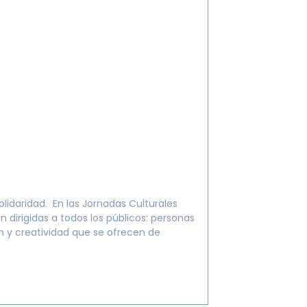
olidaridad. En las Jornadas Culturales
n dirigidas a todos los públicos: personas
ón y creatividad que se ofrecen de