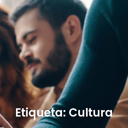
Etiqueta: Cultura